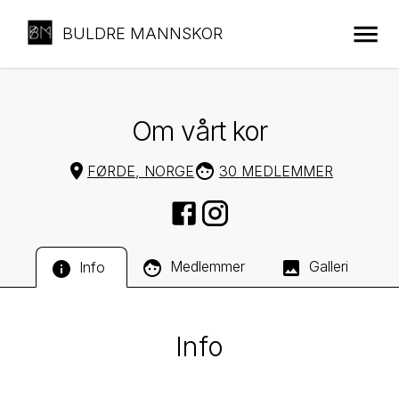
BULDRE MANNSKOR
Om vårt kor
FØRDE, NORGE
30 MEDLEMMER
Medlemmer
Galleri
Info
Info