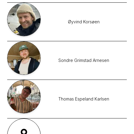
Øyvind
Korsøen
Sondre Grimstad
Arnesen
Thomas Espeland
Karlsen