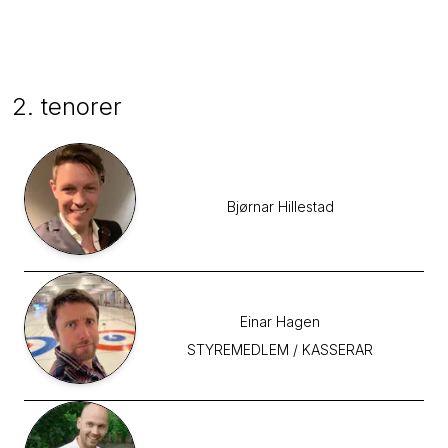
2. tenorer
Bjørnar
Hillestad
Einar
Hagen
STYREMEDLEM / KASSERAR